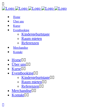
Home
Über uns
Kurse
Eventbooking
Kindergeburtstage
Raum mieten
Referenzen
Merchandise
Kontakt
Home
Über uns
Kurse
Eventbooking
Kindergeburtstage
Raum mieten
Referenzen
Merchandise
Kontakt